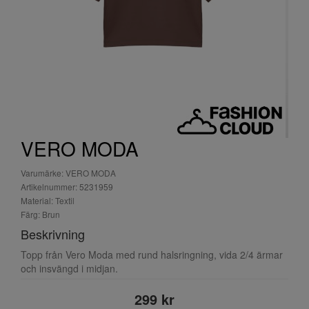
VERO MODA
Varumärke: VERO MODA
Artikelnummer: 5231959
Material: Textil
Färg: Brun
Beskrivning
Topp från Vero Moda med rund halsringning, vida 2/4 ärmar
och insvängd i midjan.
299 kr