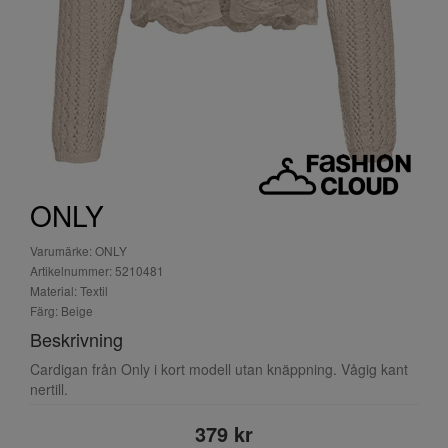
ONLY
Varumärke: ONLY
Artikelnummer: 5210481
Material: Textil
Färg: Beige
Beskrivning
Cardigan från Only i kort modell utan knäppning. Vågig kant
nertill.
379 kr