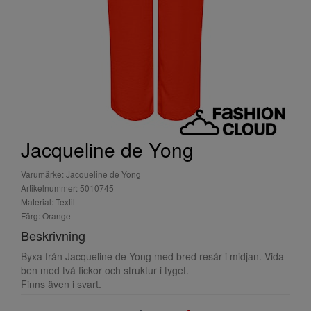
Jacqueline de Yong
Varumärke: Jacqueline de Yong
Artikelnummer: 5010745
Material: Textil
Färg: Orange
Beskrivning
Byxa från Jacqueline de Yong med bred resår i midjan. Vida
ben med två fickor och struktur i tyget.
Finns även i svart.