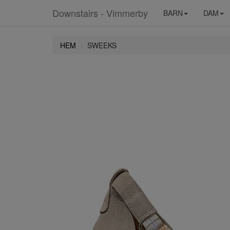
Downstairs - Vimmerby
BARN
DAM
HEM
SWEEKS