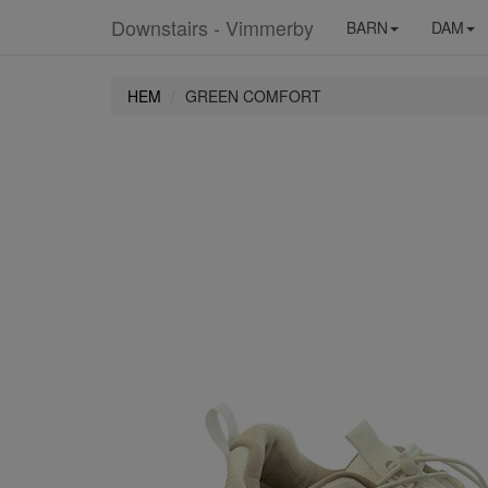
Downstairs - Vimmerby
BARN
DAM
HEM
GREEN COMFORT