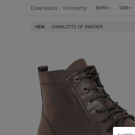
Downstairs - Vimmerby
BARN
DAM
HEM
CHARLOTTE OF SWEDEN
Inställ